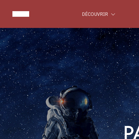
DÉCOUVRIR
P