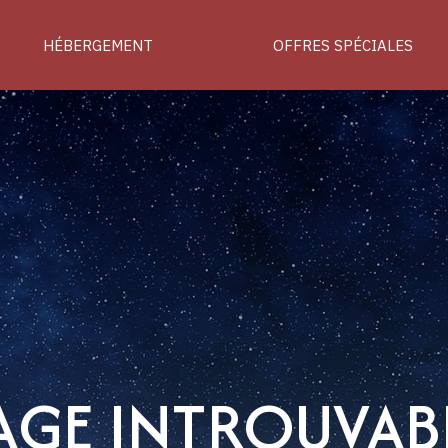
HÉBERGEMENT
OFFRES SPÉCIALES
AGE INTROUVAB