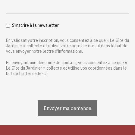
S'inscrire à la newsletter
En validant votre inscription, vous consentez à ce que « Le Gîte du
Jardinier » collecte et utilise votre adresse e-mail dans le but de
vous envoyer notre lettre d'informations.
En envoyant une demande de contact, vous consentez à ce que «
Le Gîte du Jardinier » collecte et utilise vos coordonnées dans le
but de traiter celle-ci.