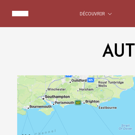
DÉCOUVRIR
AUT