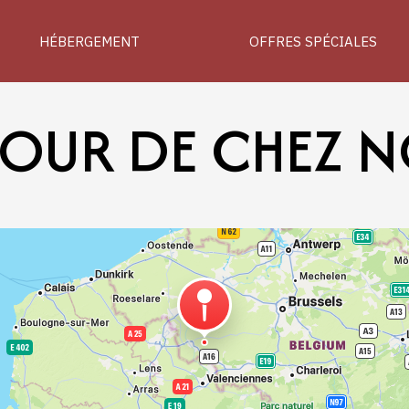
HÉBERGEMENT
OFFRES SPÉCIALES
OUR DE CHEZ 