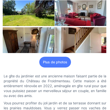
Plus de photos
Le gîte du jardinier est une ancienne maison faisant partie de la
propriété du Château de Froidmenteau. Cette maison a été
entièrement rénovée en 2022, aménagée en gîte rural pour que
vous puissiez passer un merveilleux séjour en couple, en famille
ou avec des amis.
Vous pourrez profiter du joli jardin et de sa terrasse donnant sur
les prairies mauldoises. Vous y verrez passer nos vaches de