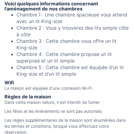
Voici quelques informations concernant
l'aménagement de nos chambres
Chambre 1 : Une chambre spacieuse vous attend
avec un lit King-size
Chambre 2 : Vous y trouverez des lits simple côte
à côte
Chambre 3 : Cette chambre vous offre un lit
King-size
Chambre 4: Cette chambre propose un lit
superposé et un lit simple
Chambre 5 : Cette chambre est équipée d'un lit
King-size et d'un lit simple
Wifi
La maison est équipée d'une connexion Wi-Fi.
Règles de la maison
Dans cette maison nature, il est interdit de fumer.
Les fêtes et les événements ne sont pas autorisés.
Les règles supplémentaires de la maison sont énumérées dans
les termes et conditions, lorsque vous effectuez votre
réservation.