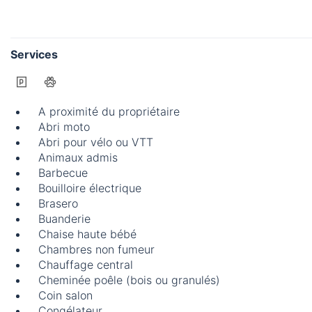
Services
A proximité du propriétaire
Abri moto
Abri pour vélo ou VTT
Animaux admis
Barbecue
Bouilloire électrique
Brasero
Buanderie
Chaise haute bébé
Chambres non fumeur
Chauffage central
Cheminée poêle (bois ou granulés)
Coin salon
Congélateur