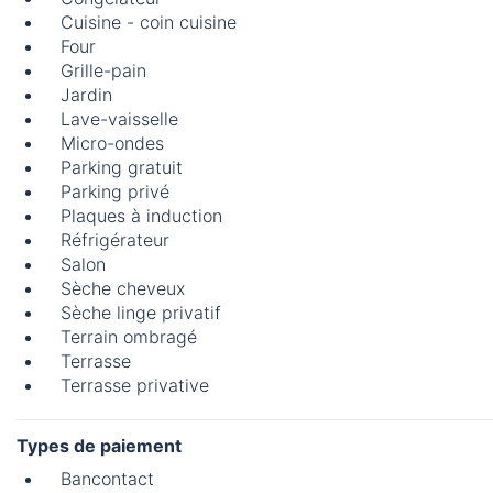
Cuisine - coin cuisine
Four
Grille-pain
Jardin
Lave-vaisselle
Micro-ondes
Parking gratuit
Parking privé
Plaques à induction
Réfrigérateur
Salon
Sèche cheveux
Sèche linge privatif
Terrain ombragé
Terrasse
Terrasse privative
Types de paiement
Bancontact