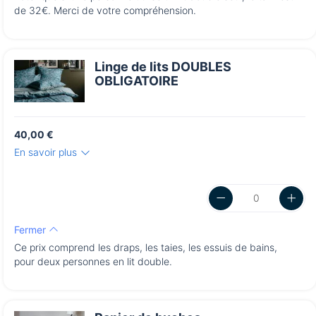
de 32€. Merci de votre compréhension.
Linge de lits DOUBLES
OBLIGATOIRE
40,00 €
En savoir plus
Fermer
Ce prix comprend les draps, les taies, les essuis de bains,
pour deux personnes en lit double.