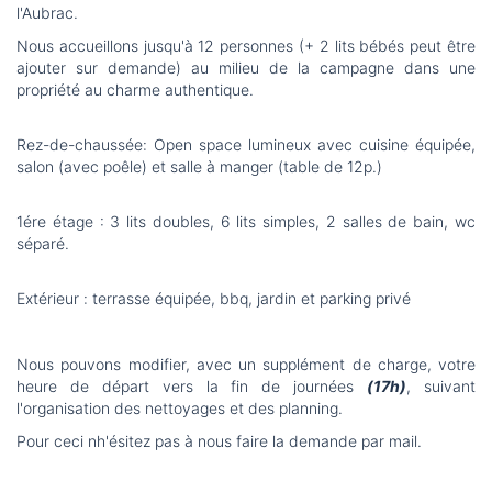
l'Aubrac.
Nous accueillons jusqu'à 12 personnes (+ 2 lits bébés peut être
ajouter sur demande) au milieu de la campagne dans une
propriété au charme authentique.
Rez-de-chaussée: Open space lumineux avec cuisine équipée,
salon (avec poêle) et salle à manger (table de 12p.)
1ére étage : 3 lits doubles, 6 lits simples, 2 salles de bain, wc
séparé.
Extérieur : terrasse équipée, bbq, jardin et parking privé
Nous pouvons modifier, avec un supplément de charge, votre
heure de départ vers la fin de journées
(17h)
, suivant
l'organisation des nettoyages et des planning.
Pour ceci nh'ésitez pas à nous faire la demande par mail.