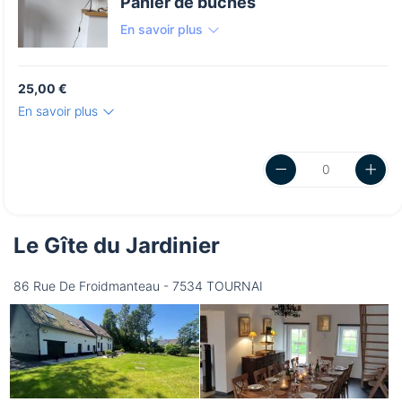
Panier de buches
En savoir plus
25,00 €
En savoir plus
Le Gîte du Jardinier
86 Rue De Froidmanteau - 7534 TOURNAI